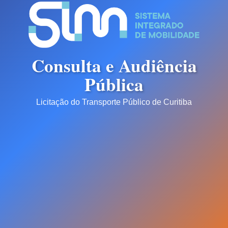
Consulta e Audiência
Pública
Licitação do Transporte Público de Curitiba