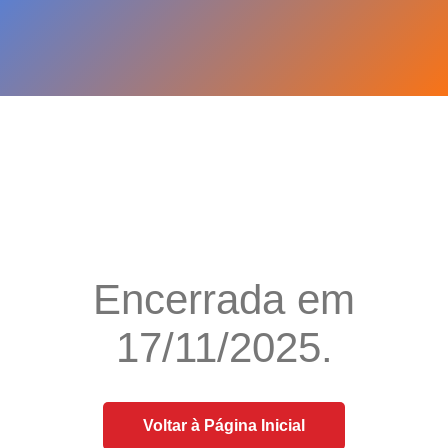
Encerrada em
17/11/2025.
Voltar à Página Inicial