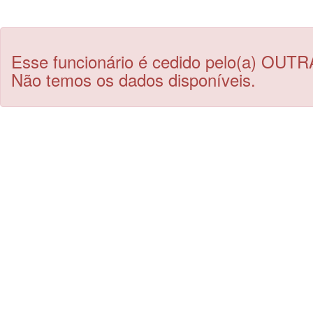
Esse funcionário é cedido pelo(a) OUTR
Não temos os dados disponíveis.