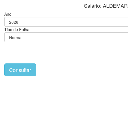
Salário: ALDEM
Ano:
Tipo de Folha: