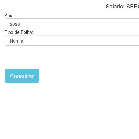
Salário: SE
Ano:
Tipo de Folha: