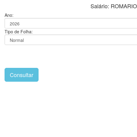
Salário: ROMAR
Ano:
Tipo de Folha: