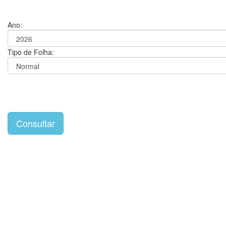
Ano:
Tipo de Folha: