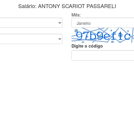
Salário: ANTONY SCARIOT PASSARELI
Mês:
Digite o código