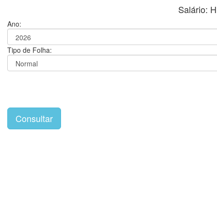
Salário:
Ano:
Tipo de Folha: