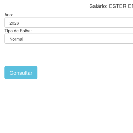
Salário: ESTER
Ano:
Tipo de Folha: