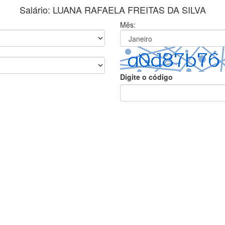
Salário: LUANA RAFAELA FREITAS DA SILVA
Mês:
Digite o código