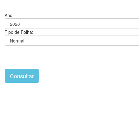
Ano:
Tipo de Folha: