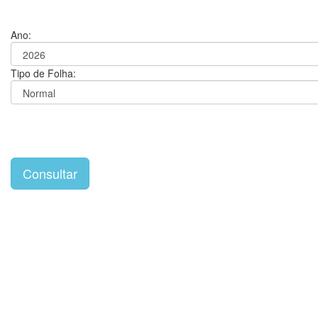
Ano:
Tipo de Folha: