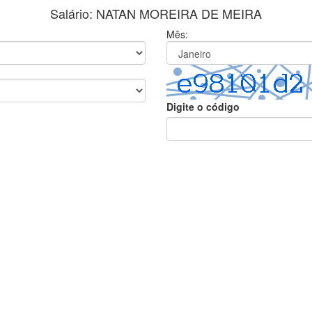
Salário: NATAN MOREIRA DE MEIRA
Mês:
Digite o código