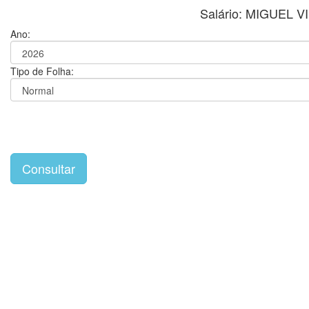
Salário: MIGUEL
Ano:
Tipo de Folha: