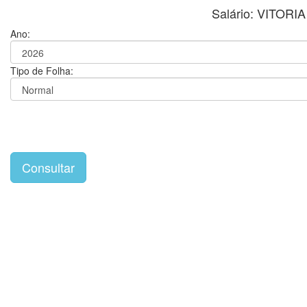
Salário: VITO
Ano:
Tipo de Folha: