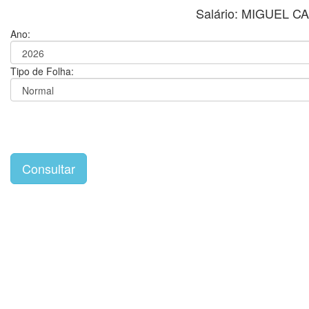
Salário: MIGUEL
Ano:
Tipo de Folha: