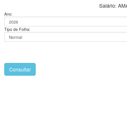
Salário: 
Ano:
Tipo de Folha: