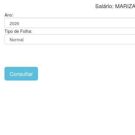
Salário: MARI
Ano:
Tipo de Folha: