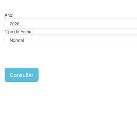
Ano:
Tipo de Folha: