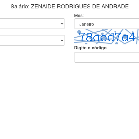
Salário: ZENAIDE RODRIGUES DE ANDRADE
Mês:
Digite o código