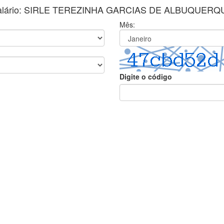
alário: SIRLE TEREZINHA GARCIAS DE ALBUQUERQ
Mês:
Digite o código