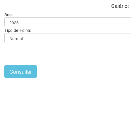
Salário
Ano:
Tipo de Folha: