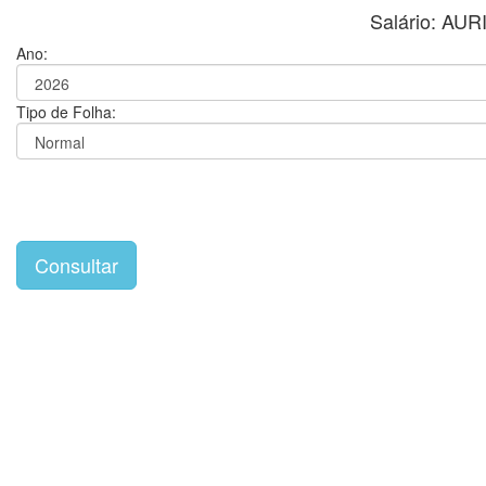
Salário: AU
Ano:
Tipo de Folha: