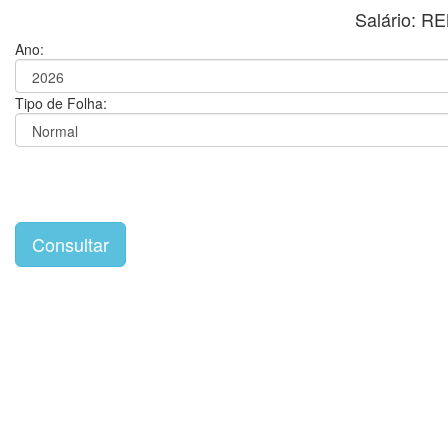
Salário: 
Ano:
Tipo de Folha: