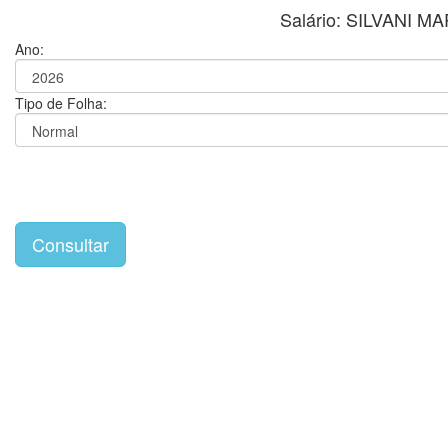
Salário: SILVANI 
Ano:
Tipo de Folha: