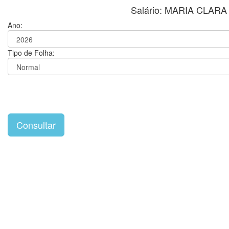
Salário: MARIA CLAR
Ano:
Tipo de Folha: