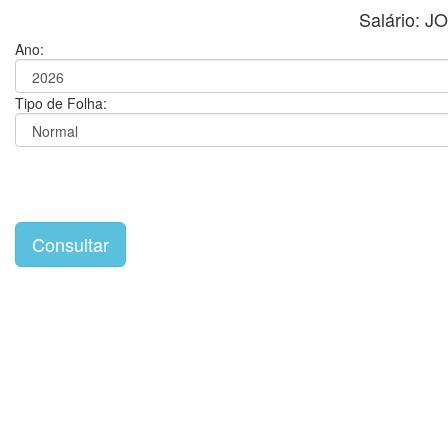
Salário: 
Ano:
Tipo de Folha: