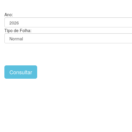
Ano:
Tipo de Folha: