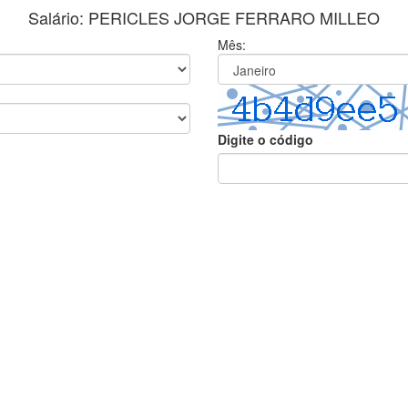
Salário: PERICLES JORGE FERRARO MILLEO
Mês:
Digite o código