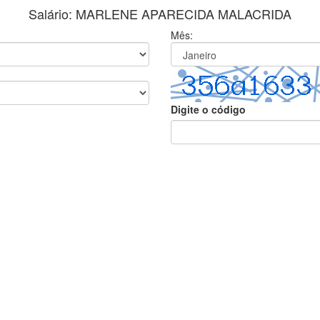
Salário: MARLENE APARECIDA MALACRIDA
Mês:
Digite o código