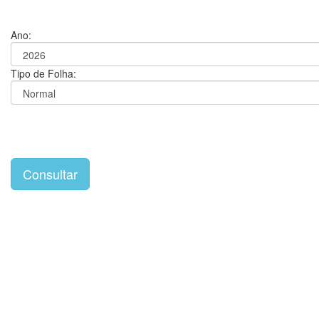
Ano:
Tipo de Folha: