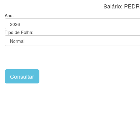
Salário: PE
Ano:
Tipo de Folha: