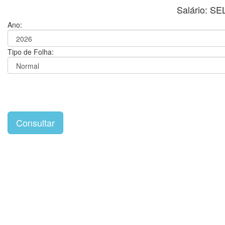
Salário: 
Ano:
Tipo de Folha: