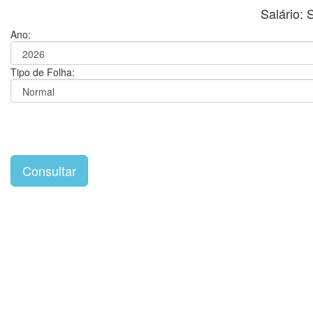
Salário:
Ano:
Tipo de Folha: