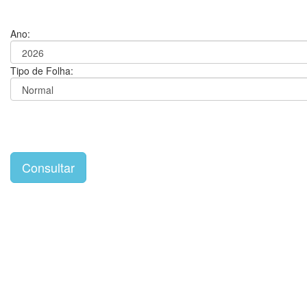
Ano:
Tipo de Folha: