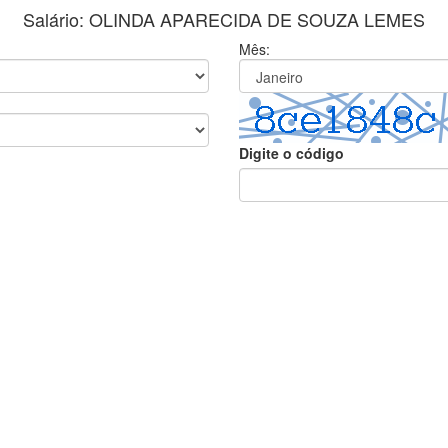
Salário: OLINDA APARECIDA DE SOUZA LEMES
Mês:
Digite o código