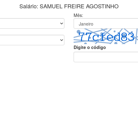
Salário: SAMUEL FREIRE AGOSTINHO
Mês:
Digite o código