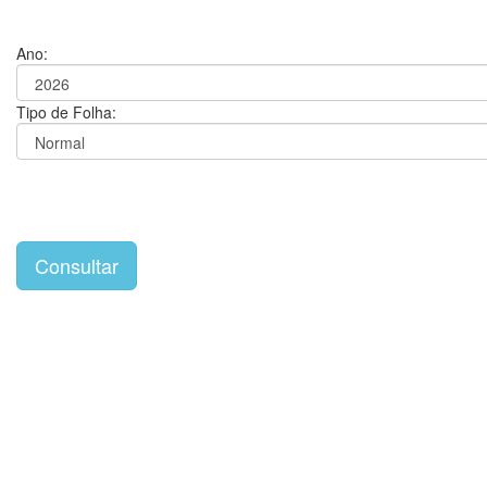
Ano:
Tipo de Folha: