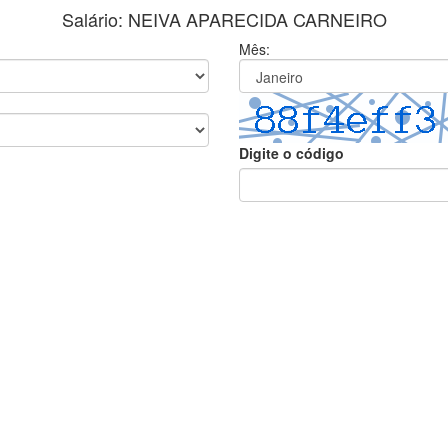
Salário: NEIVA APARECIDA CARNEIRO
Mês:
Digite o código