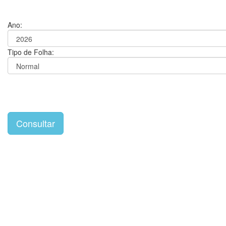
Ano:
Tipo de Folha: