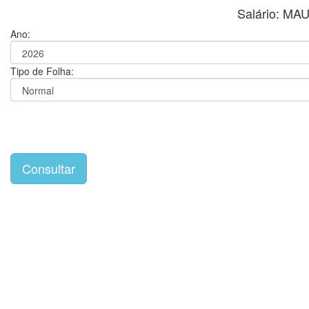
Salário: 
Ano:
Tipo de Folha: