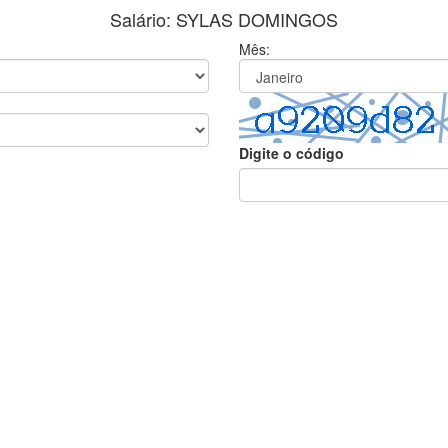
Salário: SYLAS DOMINGOS
Mês:
Digite o código