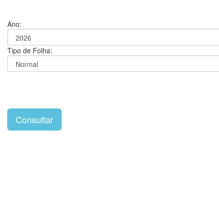
Ano:
Tipo de Folha: