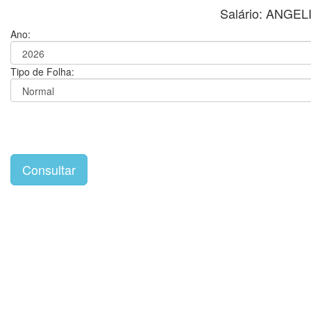
Salário: ANGE
Ano:
Tipo de Folha: