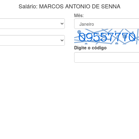
Salário: MARCOS ANTONIO DE SENNA
Mês:
Digite o código