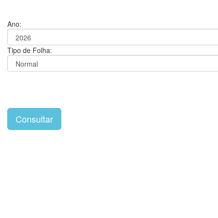
Ano:
Tipo de Folha: