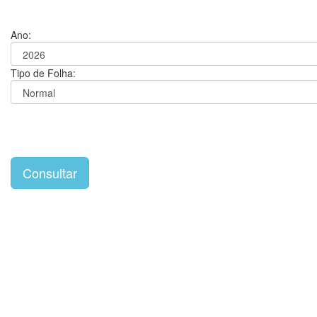
Ano:
Tipo de Folha: