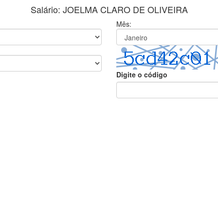
Salário: JOELMA CLARO DE OLIVEIRA
Mês:
Digite o código