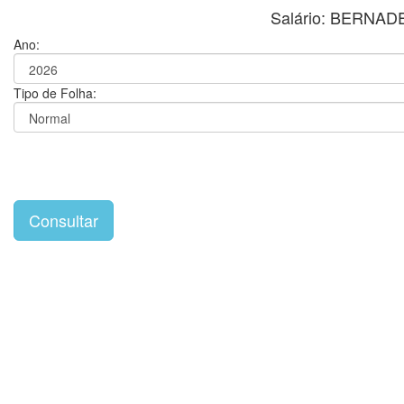
Salário: BERNA
Ano:
Tipo de Folha: