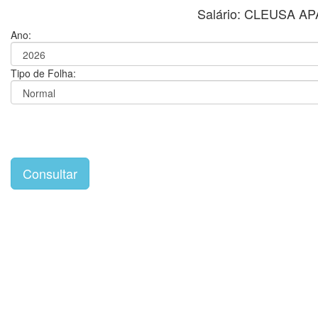
Salário: CLEUSA 
Ano:
Tipo de Folha: