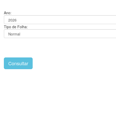
Ano:
Tipo de Folha: