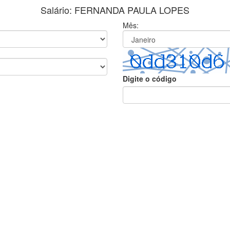
Salário: FERNANDA PAULA LOPES
Mês:
Digite o código