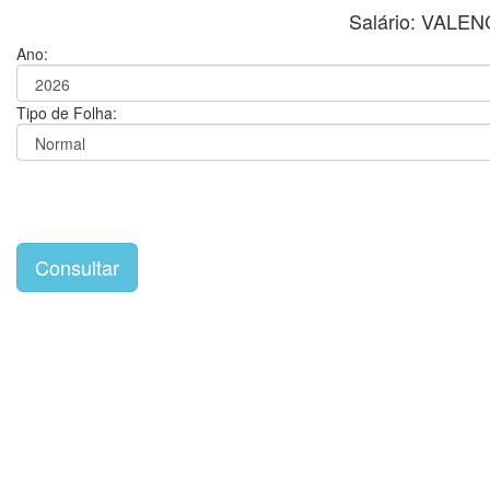
Salário: VAL
Ano:
Tipo de Folha: