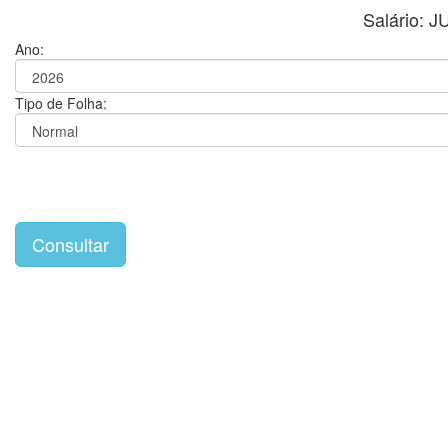
Salário:
Ano:
Tipo de Folha: