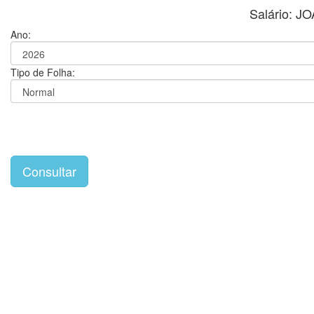
Salário: 
Ano:
Tipo de Folha: