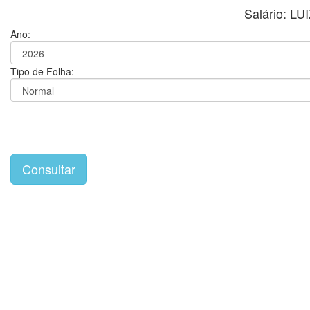
Salário: 
Ano:
Tipo de Folha: