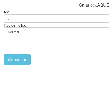
Salário: JAQ
Ano:
Tipo de Folha: