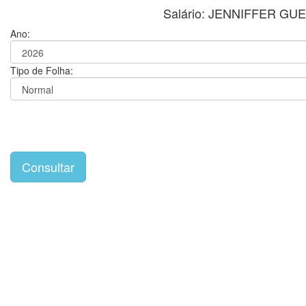
Salário: JENNIFFER 
Ano:
Tipo de Folha: