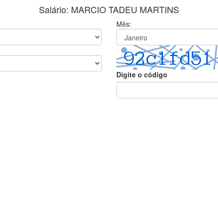
Salário: MARCIO TADEU MARTINS
Mês:
Digite o código