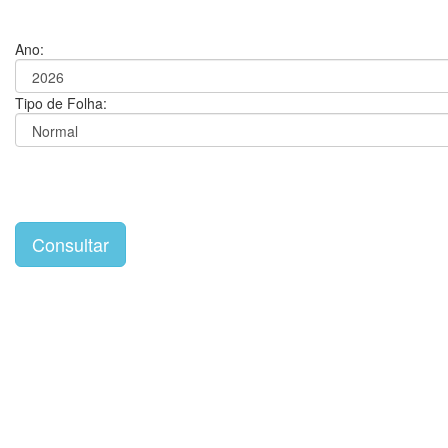
Ano:
Tipo de Folha: