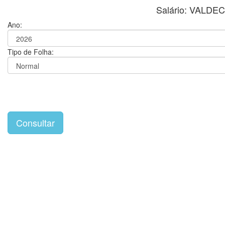
Salário: VALDE
Ano:
Tipo de Folha: