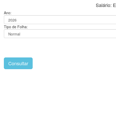
Salário:
Ano:
Tipo de Folha: