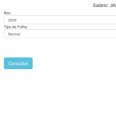
Salário: 
Ano:
Tipo de Folha: