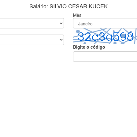
Salário: SILVIO CESAR KUCEK
Mês:
Digite o código