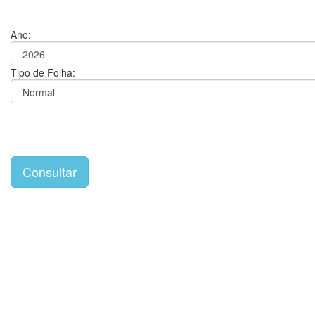
Ano:
Tipo de Folha: